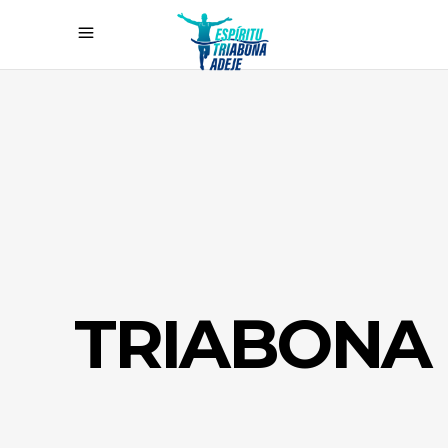
TRIABONA