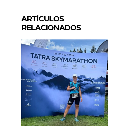
ARTÍCULOS
RELACIONADOS