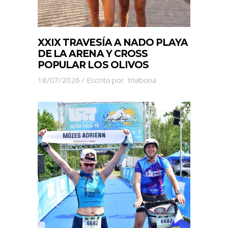
XXIX TRAVESÍA A NADO PLAYA
DE LA ARENA Y CROSS
POPULAR LOS OLIVOS
18/07/2026
Escrito por
triabona