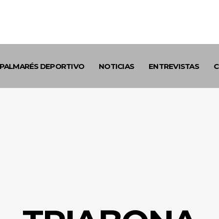
PALMARÉS DEPORTIVO
NOTICIAS
ENTREVISTAS
C