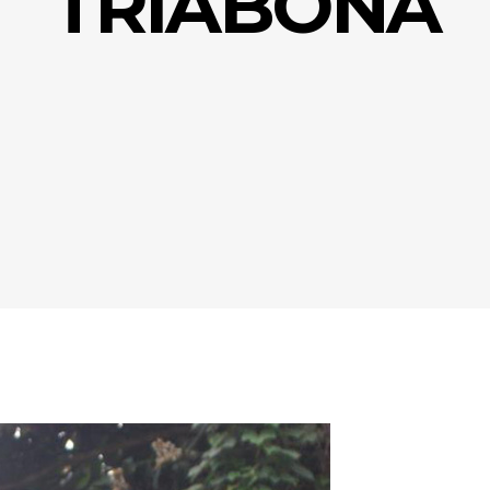
TRIABONA