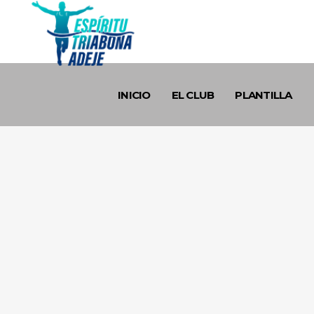
INICIO
EL CLUB
PLANTILLA