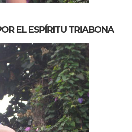
POR EL ESPÍRITU TRIABONA