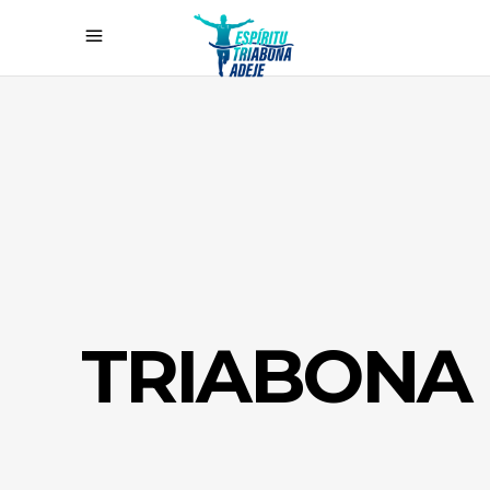
TRIABONA