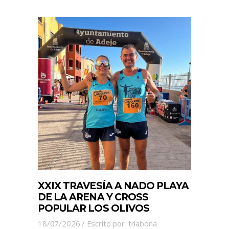
XXIX TRAVESÍA A NADO PLAYA
DE LA ARENA Y CROSS
POPULAR LOS OLIVOS
18/07/2026
Escrito por
triabona