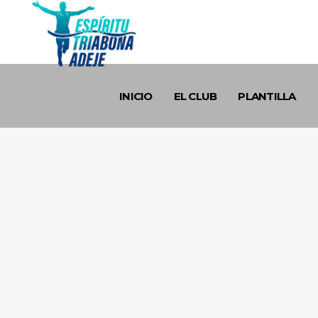
INICIO
EL CLUB
PLANTILLA