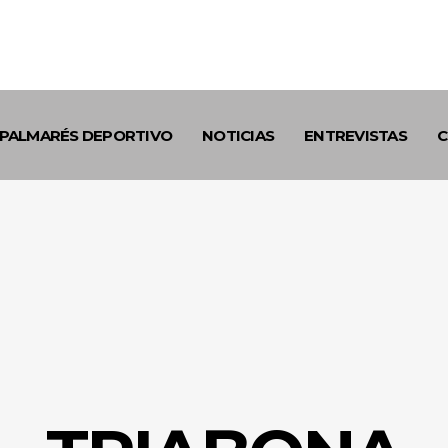
PALMARÉS DEPORTIVO
NOTICIAS
ENTREVISTAS
C