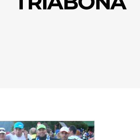
TRIABONA