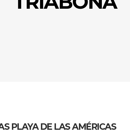
TRIABONA
AS PLAYA DE LAS AMÉRICAS