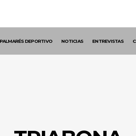
PALMARÉS DEPORTIVO
NOTICIAS
ENTREVISTAS
C