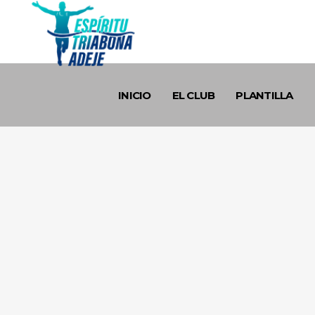
INICIO
EL CLUB
PLANTILLA