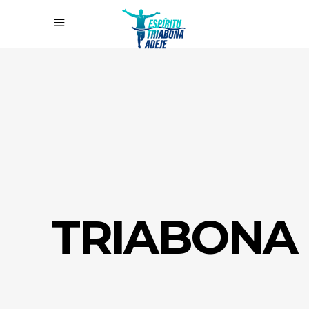
TRIABONA