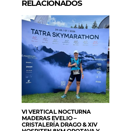
RELACIONADOS
VI VERTICAL NOCTURNA
MADERAS EVELIO –
CRISTALERÍA DRAGO & XIV