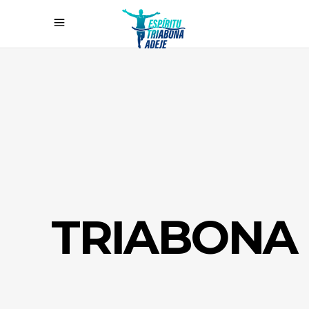
TRIABONA