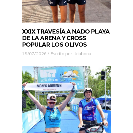
XXIX TRAVESÍA A NADO PLAYA
DE LA ARENA Y CROSS
POPULAR LOS OLIVOS
18/07/2026
Escrito por
triabona