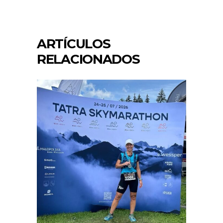
ARTÍCULOS
RELACIONADOS