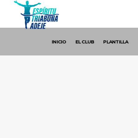
INICIO
EL CLUB
PLANTILLA