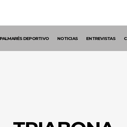
PALMARÉS DEPORTIVO
NOTICIAS
ENTREVISTAS
C