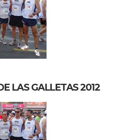
E LAS GALLETAS 2012