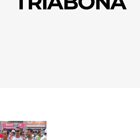
TRIABONA