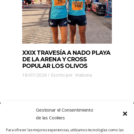
XXIX TRAVESÍA A NADO PLAYA
DE LA ARENA Y CROSS
POPULAR LOS OLIVOS
18/07/2026
Escrito por
triabona
Gestionar el Consentimiento
de las Cookies
Para ofrecer las mejores experiencias, utilizamos tecnologías como las