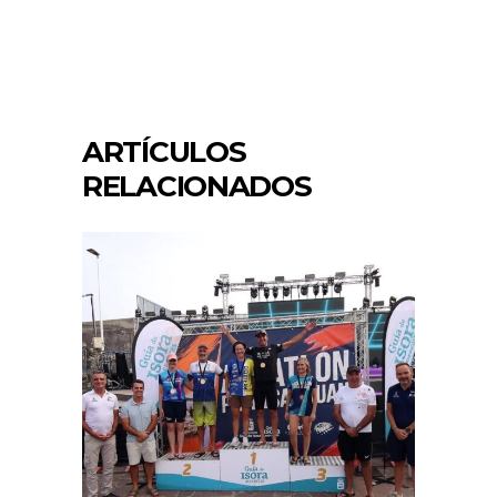
ARTÍCULOS
RELACIONADOS