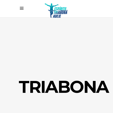
TRIABONA