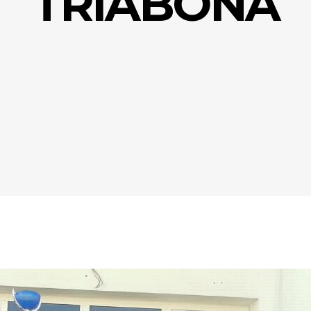
TRIABONA