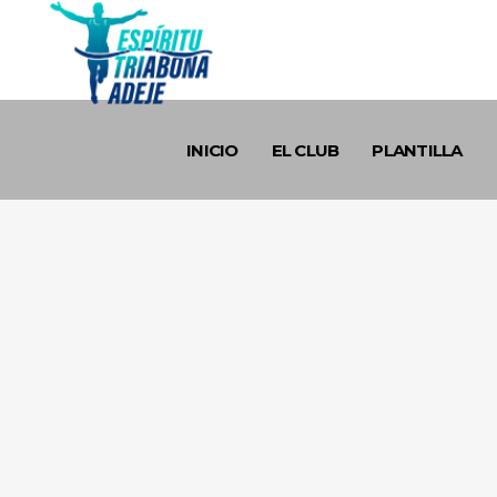
INICIO
EL CLUB
PLANTILLA