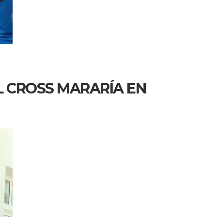
L CROSS MARARÍA EN