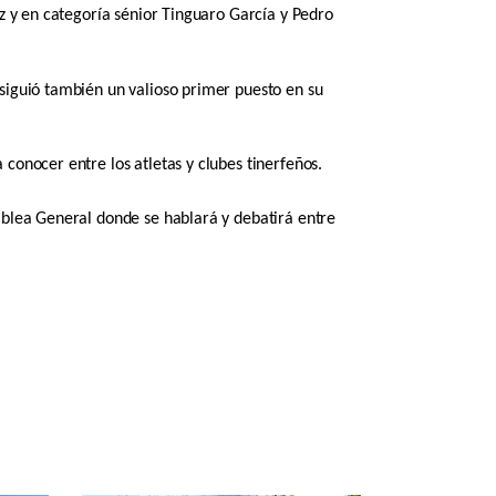
ez y en categoría sénior Tinguaro García y Pedro
siguió también un valioso primer puesto en su
conocer entre los atletas y clubes tinerfeños.
mblea General donde se hablará y debatirá entre