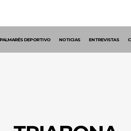
PALMARÉS DEPORTIVO
NOTICIAS
ENTREVISTAS
C