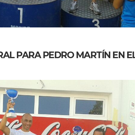
RAL PARA PEDRO MARTÍN EN E