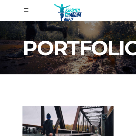
PORTFOLI