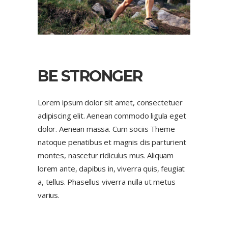
BE STRONGER
Lorem ipsum dolor sit amet, consectetuer
adipiscing elit. Aenean commodo ligula eget
dolor. Aenean massa. Cum sociis Theme
natoque penatibus et magnis dis parturient
montes, nascetur ridiculus mus. Aliquam
lorem ante, dapibus in, viverra quis, feugiat
a, tellus. Phasellus viverra nulla ut metus
varius.